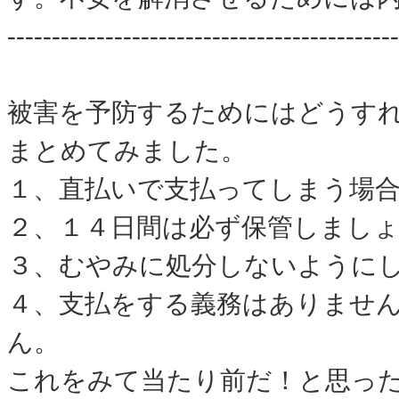
--------------------------------------------
被害を予防するためにはどうす
まとめてみました。
１、直払いで支払ってしまう場
２、１４日間は必ず保管しまし
３、むやみに処分しないように
４、支払をする義務はありませ
ん。
これをみて当たり前だ！と思っ