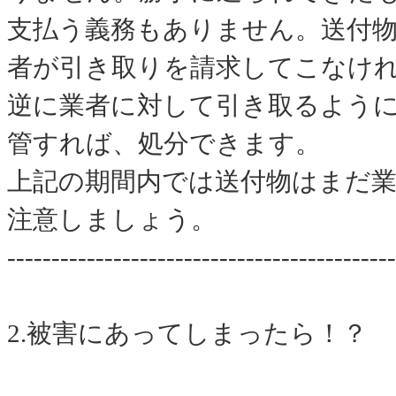
支払う義務もありません。送付
者が引き取りを請求してこなけ
逆に業者に対して引き取るよう
管すれば、処分できます。
上記の期間内では送付物はまだ
注意しましょう。
--------------------------------------------
2.被害にあってしまったら！？