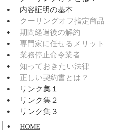
内容証明の基本
クーリングオフ指定商品
期間経過後の解約
専門家に任せるメリット
業務停止命令業者
知っておきたい法律
正しい契約書とは？
リンク集１
リンク集２
リンク集３
HOME