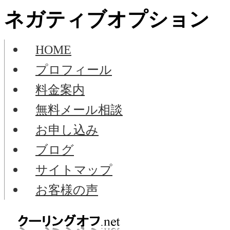
ネガティブオプション
HOME
プロフィール
料金案内
無料メール相談
お申し込み
ブログ
サイトマップ
お客様の声