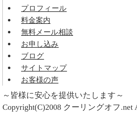
プロフィール
料金案内
無料メール相談
お申し込み
ブログ
サイトマップ
お客様の声
～皆様に安心を提供いたします～
Copyright(C)2008 クーリングオフ.net All 