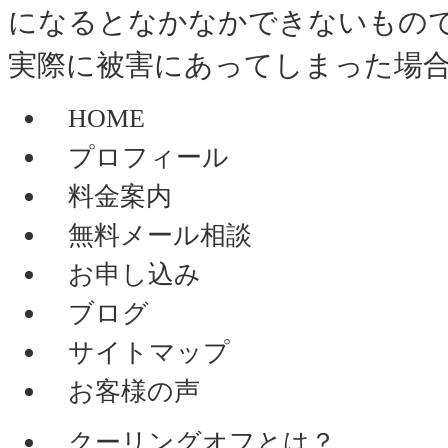
になるとなかなかできないもの
実際に被害にあってしまった場
HOME
プロフィール
料金案内
無料メール相談
お申し込み
ブログ
サイトマップ
お客様の声
クーリングオフとは？